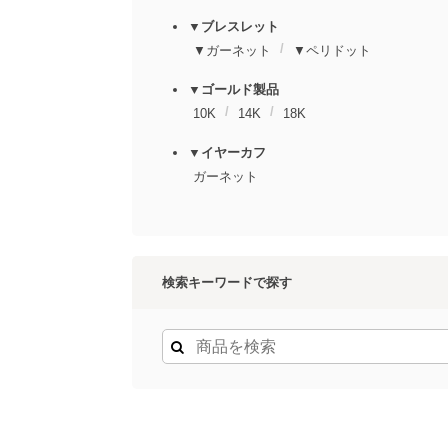
▼ブレスレット
▼ガーネット
▼ペリドット
▼ゴールド製品
10K
14K
18K
▼イヤーカフ
ガーネット
検索キーワードで探す