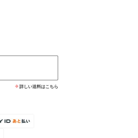
詳しい送料はこちら