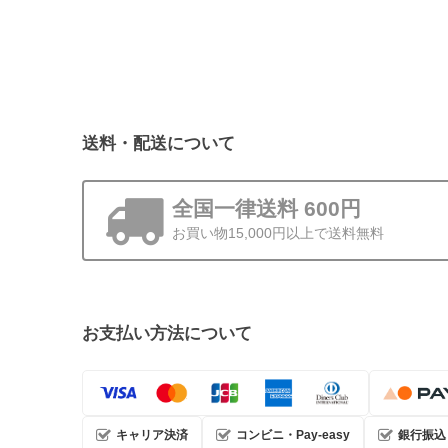
送料・配送について
全国一律送料 600円
お買い物15,000円以上で送料無料
お支払い方法について
キャリア決済
コンビニ・Pay-easy
銀行振込