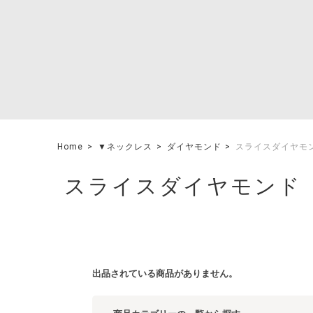
Home
▼ネックレス
ダイヤモンド
スライスダイヤモ
スライスダイヤモンド
出品されている商品がありません。