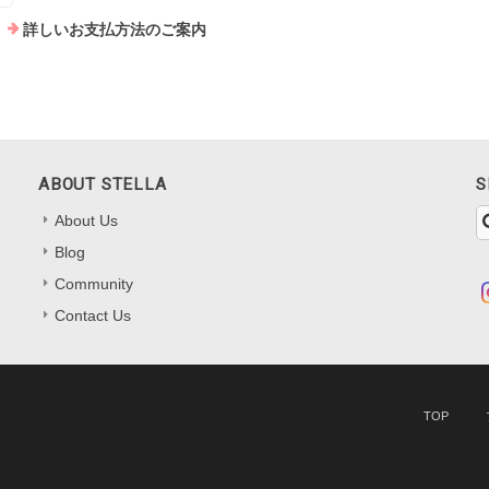
詳しいお支払方法のご案内
ABOUT STELLA
S
About Us
Blog
Community
Contact Us
TOP