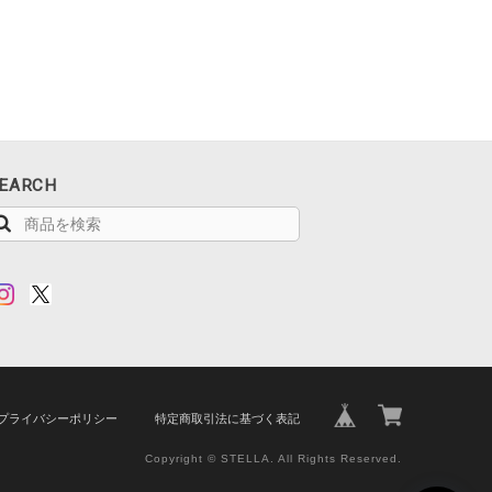
EARCH
プライバシーポリシー
特定商取引法に基づく表記
Copyright © STELLA. All Rights Reserved.