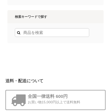
検索キーワードで探す
送料・配送について
全国一律送料 600円
お買い物15,000円以上で送料無料