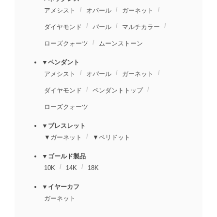
アメシスト
オパール
ガーネット
ダイヤモンド
パール
マルチカラー
ローズクォーツ
ムーンストーン
▼ペンダント
アメシスト
オパール
ガーネット
ダイヤモンド
ペンダントトップ
ローズクォーツ
▼ブレスレット
▼ガーネット
▼ペリドット
▼ゴールド製品
10K
14K
18K
▼イヤーカフ
ガーネット