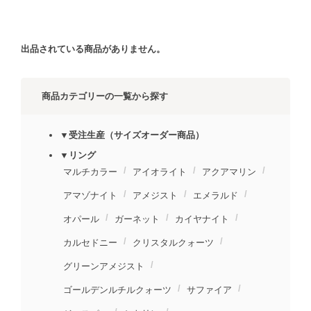
出品されている商品がありません。
商品カテゴリーの一覧から探す
▼受注生産（サイズオーダー商品）
▼リング
マルチカラー
アイオライト
アクアマリン
アマゾナイト
アメジスト
エメラルド
オパール
ガーネット
カイヤナイト
カルセドニー
クリスタルクォーツ
グリーンアメジスト
ゴールデンルチルクォーツ
サファイア