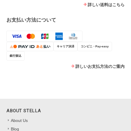
詳しい送料はこちら
お支払い方法について
キャリア決済
コンビニ・Pay-easy
銀行振込
詳しいお支払方法のご案内
ABOUT STELLA
About Us
Blog