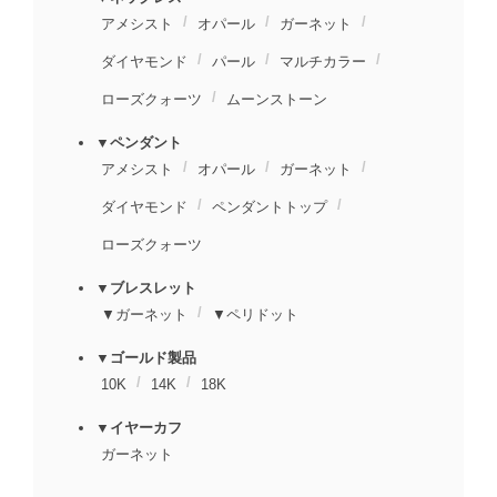
アメシスト
オパール
ガーネット
ダイヤモンド
パール
マルチカラー
ローズクォーツ
ムーンストーン
▼ペンダント
アメシスト
オパール
ガーネット
ダイヤモンド
ペンダントトップ
ローズクォーツ
▼ブレスレット
▼ガーネット
▼ペリドット
▼ゴールド製品
10K
14K
18K
▼イヤーカフ
ガーネット