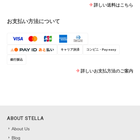
詳しい送料はこちら
お支払い方法について
キャリア決済
コンビニ・Pay-easy
銀行振込
詳しいお支払方法のご案内
ABOUT STELLA
About Us
Blog