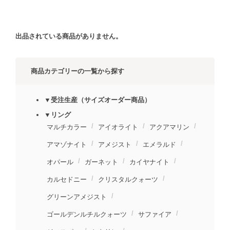
出品されている商品がありません。
商品カテゴリーの一覧から探す
▼受注生産（サイズオーダー商品）
▼リング
マルチカラー
アイオライト
アクアマリン
アマゾナイト
アメジスト
エメラルド
オパール
ガーネット
カイヤナイト
カルセドニー
クリスタルクォーツ
グリーンアメジスト
ゴールデンルチルクォーツ
サファイア