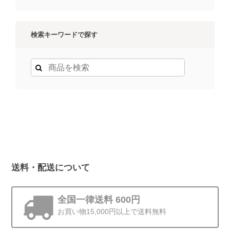
検索キーワードで探す
送料・配送について
全国一律送料 600円
お買い物15,000円以上で送料無料