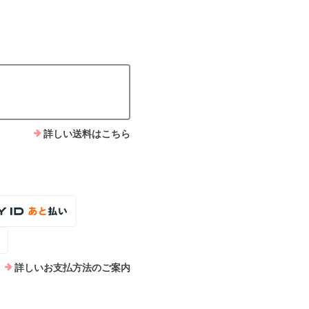
詳しい送料はこちら
詳しいお支払方法のご案内