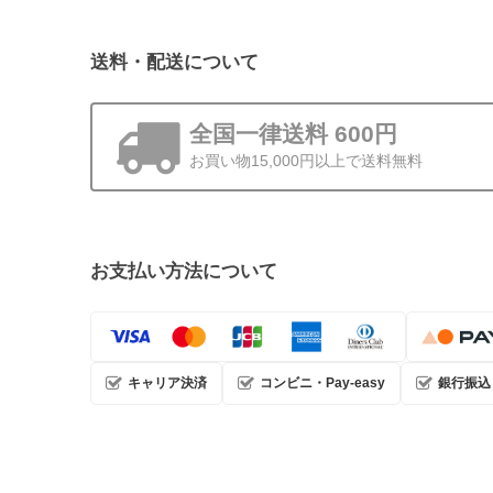
送料・配送について
全国一律送料 600円
お買い物15,000円以上で送料無料
お支払い方法について
キャリア決済
コンビニ・Pay-easy
銀行振込