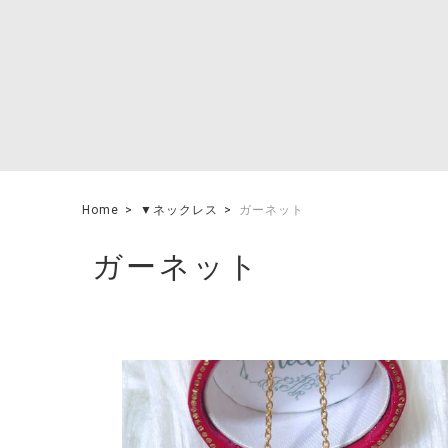
Home
▼ネックレス
ガーネット
ガーネット