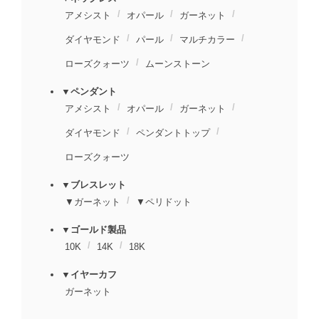
アメシスト
オパール
ガーネット
ダイヤモンド
パール
マルチカラー
ローズクォーツ
ムーンストーン
▼ペンダント
アメシスト
オパール
ガーネット
ダイヤモンド
ペンダントトップ
ローズクォーツ
▼ブレスレット
▼ガーネット
▼ペリドット
▼ゴールド製品
10K
14K
18K
▼イヤーカフ
ガーネット