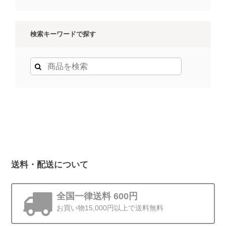
検索キーワードで探す
送料・配送について
全国一律送料 600円
お買い物15,000円以上で送料無料