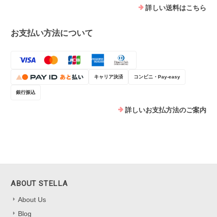
詳しい送料はこちら
お支払い方法について
キャリア決済
コンビニ・Pay-easy
銀行振込
詳しいお支払方法のご案内
ABOUT STELLA
About Us
Blog