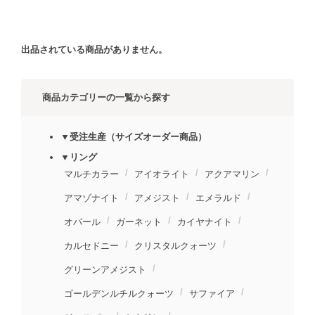
出品されている商品がありません。
商品カテゴリーの一覧から探す
▼受注生産（サイズオーダー商品）
▼リング
マルチカラー
アイオライト
アクアマリン
アマゾナイト
アメジスト
エメラルド
オパール
ガーネット
カイヤナイト
カルセドニー
クリスタルクォーツ
グリーンアメジスト
ゴールデンルチルクォーツ
サファイア