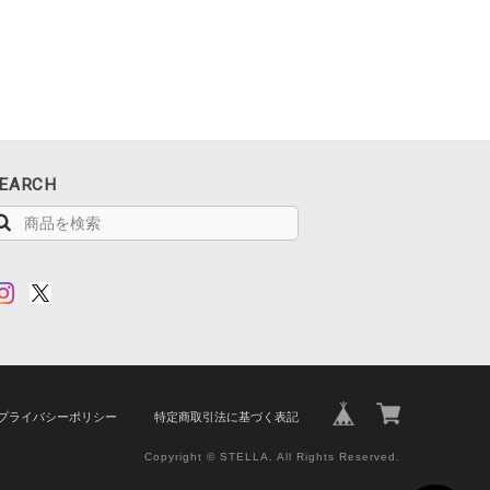
EARCH
プライバシーポリシー
特定商取引法に基づく表記
Copyright © STELLA. All Rights Reserved.