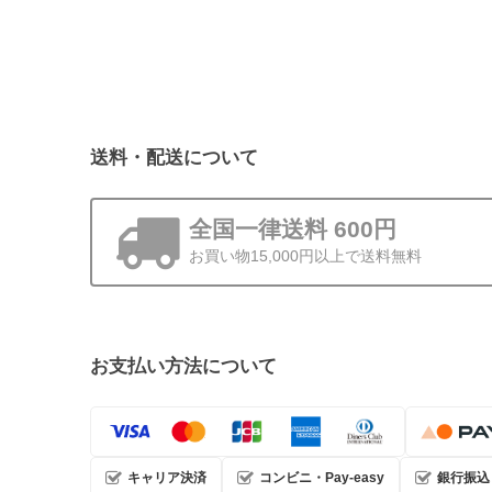
送料・配送について
全国一律送料 600円
お買い物15,000円以上で送料無料
お支払い方法について
キャリア決済
コンビニ・Pay-easy
銀行振込