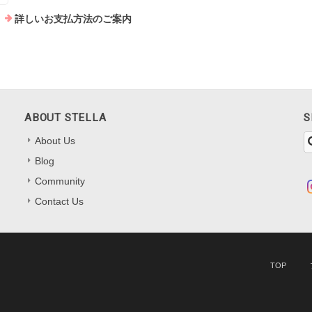
詳しいお支払方法のご案内
ABOUT STELLA
S
About Us
Blog
Community
Contact Us
TOP