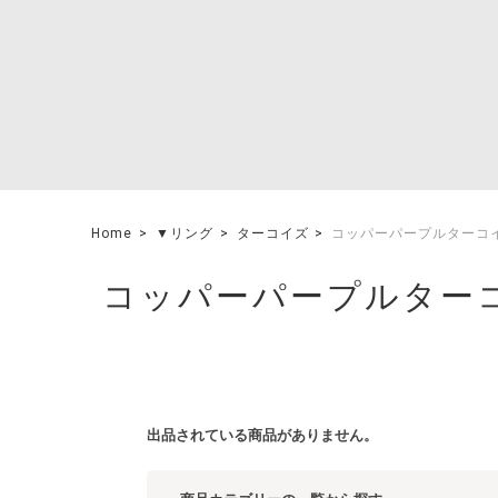
Home
▼リング
ターコイズ
コッパーパープルターコ
コッパーパープルター
出品されている商品がありません。