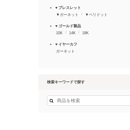
▼ブレスレット
▼ガーネット
▼ペリドット
▼ゴールド製品
10K
14K
18K
▼イヤーカフ
ガーネット
検索キーワードで探す