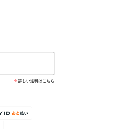
詳しい送料はこちら