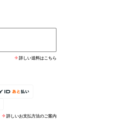
詳しい送料はこちら
詳しいお支払方法のご案内