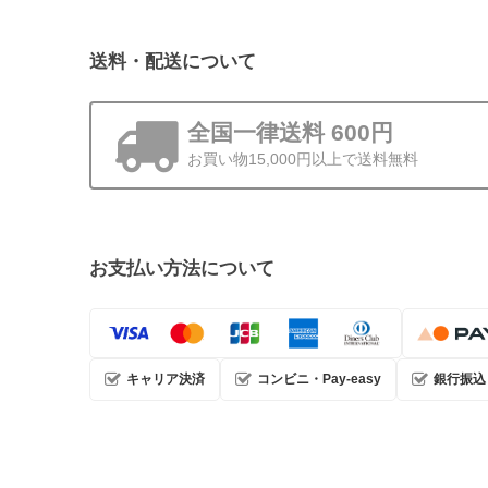
送料・配送について
全国一律送料 600円
お買い物15,000円以上で送料無料
お支払い方法について
キャリア決済
コンビニ・Pay-easy
銀行振込