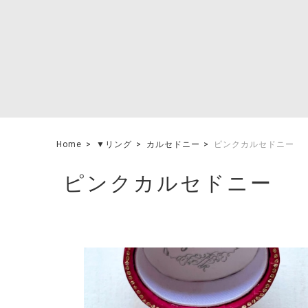
Home
▼リング
カルセドニー
ピンクカルセドニー
ピンクカルセドニー