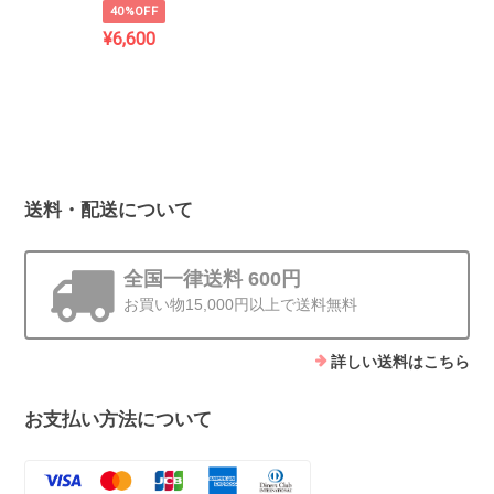
40%OFF
¥6,600
送料・配送について
全国一律送料 600円
お買い物15,000円以上で送料無料
詳しい送料はこちら
お支払い方法について