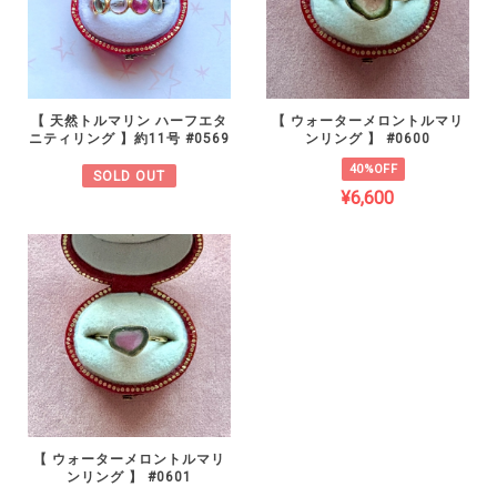
【 天然トルマリン ハーフエタ
【 ウォーターメロントルマリ
ニティリング 】約11号 #0569
ンリング 】 #0600
40%OFF
SOLD OUT
¥6,600
【 ウォーターメロントルマリ
ンリング 】 #0601