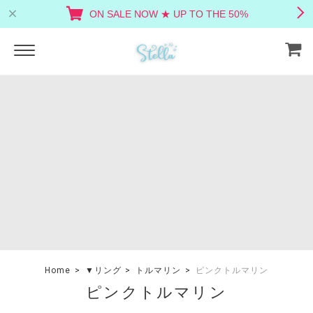
ON SALE NOW ★ UP TO THE 50%
Home
▼リング
トルマリン
ピンクトルマリン
ピンクトルマリン