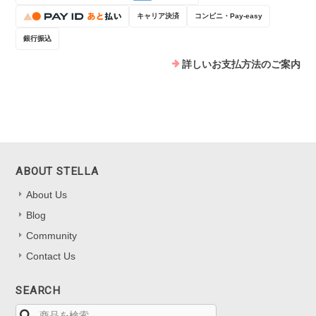
キャリア決済
コンビニ・Pay-easy
銀行振込
詳しいお支払方法のご案内
ABOUT STELLA
About Us
Blog
Community
Contact Us
SEARCH